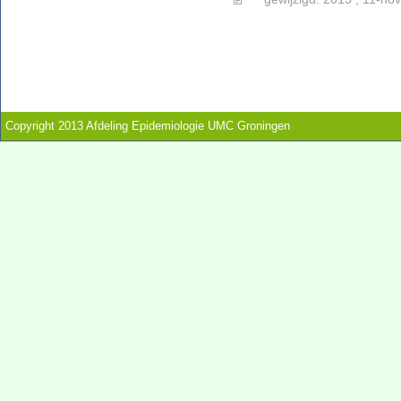
Copyright 2013 Afdeling Epidemiologie UMC Groningen